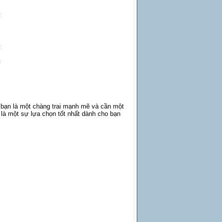
ạn là một chàng trai mạnh mẽ và cần một
 là một sự lựa chọn tốt nhất dành cho bạn